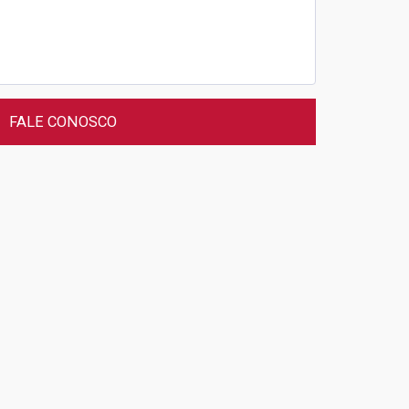
FALE CONOSCO